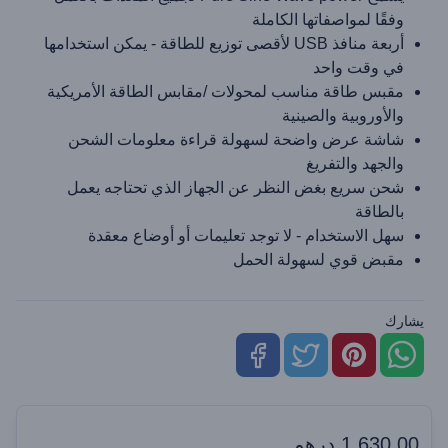
وفقًا لمواصفاتها الكاملة
أربعة منافذ USB لأقصى توزيع للطاقة - يمكن استخدامها
في وقت واحد
مقبس طاقة مناسب لمحولات /مقابس الطاقة الأمريكية
والأوروبية والصينية
شاشة عرض واضحة لسهولة قراءة معلومات الشحن
والجهد والتفريغ
شحن سريع بغض النظر عن الجهاز الذي تحتاجه يعمل
بالطاقة
سهل الاستخدام - لا توجد تعليمات أو أوضاع معقدة
مقبض قوي لسهولة الحمل
يشارك
1,630.00
درهم