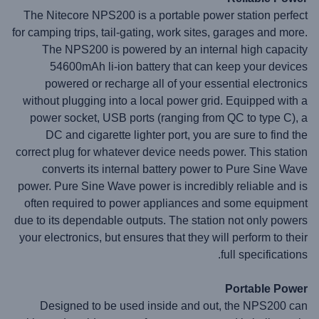
The Nitecore NPS200 is a portable power station perfect
for camping trips, tail-gating, work sites, garages and more.
The NPS200 is powered by an internal high capacity
54600mAh li-ion battery that can keep your devices
powered or recharge all of your essential electronics
without plugging into a local power grid. Equipped with a
power socket, USB ports (ranging from QC to type C), a
DC and cigarette lighter port, you are sure to find the
correct plug for whatever device needs power. This station
converts its internal battery power to Pure Sine Wave
power. Pure Sine Wave power is incredibly reliable and is
often required to power appliances and some equipment
due to its dependable outputs. The station not only powers
your electronics, but ensures that they will perform to their
full specifications.
Portable Power
Designed to be used inside and out, the NPS200 can