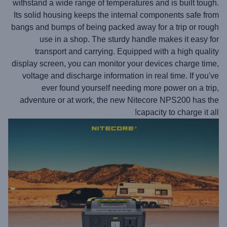
withstand a wide range of temperatures and is built tough.
Its solid housing keeps the internal components safe from
bangs and bumps of being packed away for a trip or rough
use in a shop. The sturdy handle makes it easy for
transport and carrying. Equipped with a high quality
display screen, you can monitor your devices charge time,
voltage and discharge information in real time. If you've
ever found yourself needing more power on a trip,
adventure or at work, the new Nitecore NPS200 has the
capacity to charge it all!