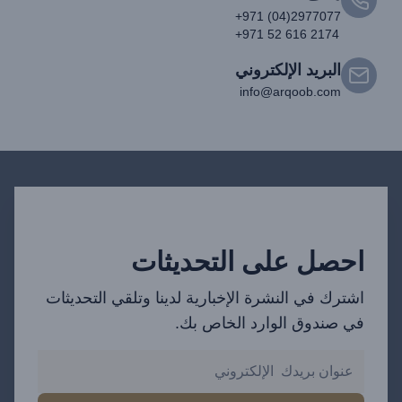
+971 (04)2977077
+971 52 616 2174
البريد الإلكتروني
info@arqoob.com
احصل على التحديثات
اشترك في النشرة الإخبارية لدينا وتلقي التحديثات
في صندوق الوارد الخاص بك.