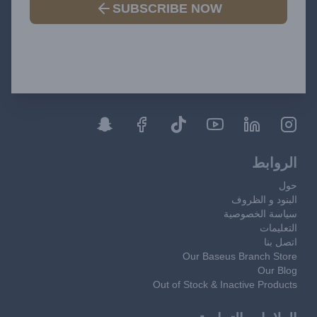
SUBSCRIBE NOW
الروابط
حول
البنود و الظروف
سياسة الخصوصية
التعليمات
اتصل بنا
Our Baseus Branch Store
Our Blog
Out of Stock & Inactive Products