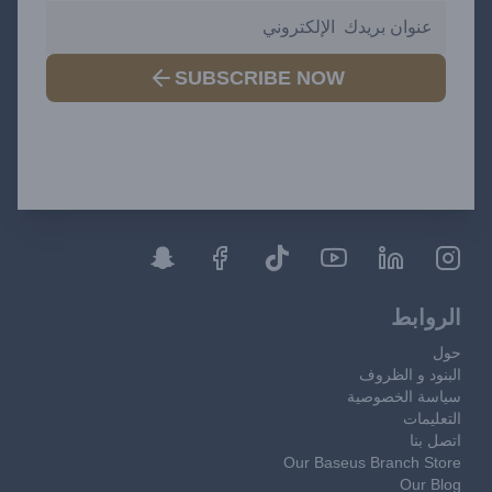
SUBSCRIBE NOW
الروابط
حول
البنود و الظروف
سياسة الخصوصية
التعليمات
اتصل بنا
Our Baseus Branch Store
Our Blog