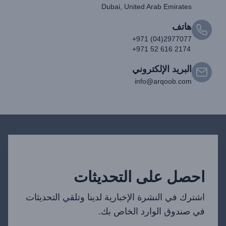
Dubai, United Arab Emirates
هاتف
+971 (04)2977077
+971 52 616 2174
البريد الإلكتروني
info@arqoob.com
احصل على التحديثات
اشترك في النشرة الإخبارية لدينا وتلقي التحديثات
في صندوق الوارد الخاص بك.