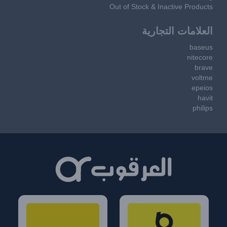
Out of Stock & Inactive Products
العلامات التجارية
baseus
nitecore
brave
voltme
epeios
havit
philips