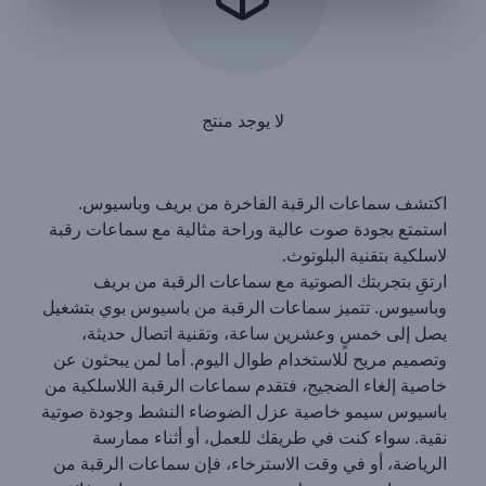
لا يوجد منتج
اكتشف سماعات الرقبة الفاخرة من بريف وباسيوس.
استمتع بجودة صوت عالية وراحة مثالية مع سماعات رقبة
لاسلكية بتقنية البلوتوث.
ارتقِ بتجربتك الصوتية مع سماعات الرقبة من بريف
وباسيوس. تتميز سماعات الرقبة من باسيوس بوي بتشغيل
يصل إلى خمسٍ وعشرين ساعة، وتقنية اتصال حديثة،
وتصميم مريح للاستخدام طوال اليوم. أما لمن يبحثون عن
خاصية إلغاء الضجيج، فتقدم سماعات الرقبة اللاسلكية من
باسيوس سيمو خاصية عزل الضوضاء النشط وجودة صوتية
نقية. سواء كنت في طريقك للعمل، أو أثناء ممارسة
الرياضة، أو في وقت الاسترخاء، فإن سماعات الرقبة من