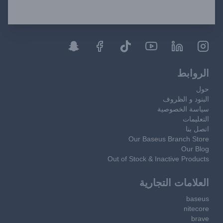
الروابط
حول
البنود و الظروف
سياسة الخصوصية
التعليمات
اتصل بنا
Our Baseus Branch Store
Our Blog
Out of Stock & Inactive Products
العلامات التجارية
baseus
nitecore
brave