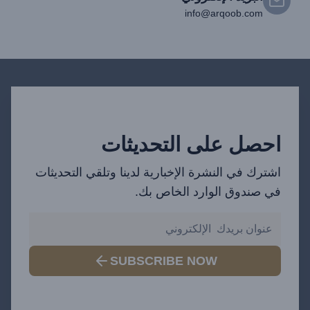
info@arqoob.com
احصل على التحديثات
اشترك في النشرة الإخبارية لدينا وتلقي التحديثات
في صندوق الوارد الخاص بك.
SUBSCRIBE NOW