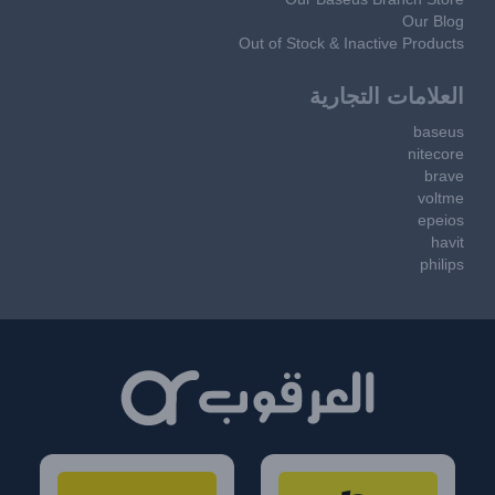
Our Blog
Out of Stock & Inactive Products
العلامات التجارية
baseus
nitecore
brave
voltme
epeios
havit
philips