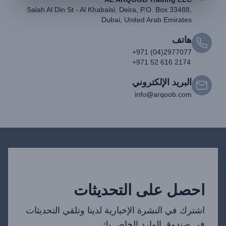
Salah Al Din St - Al Khabaisi, Deira, P.O. Box 33488,
Dubai, United Arab Emirates
هاتف
+971 (04)2977077
+971 52 616 2174
البريد الإلكتروني
info@arqoob.com
احصل على التحديثات
اشترك في النشرة الإخبارية لدينا وتلقي التحديثات
في صندوق الوارد الخاص بك.