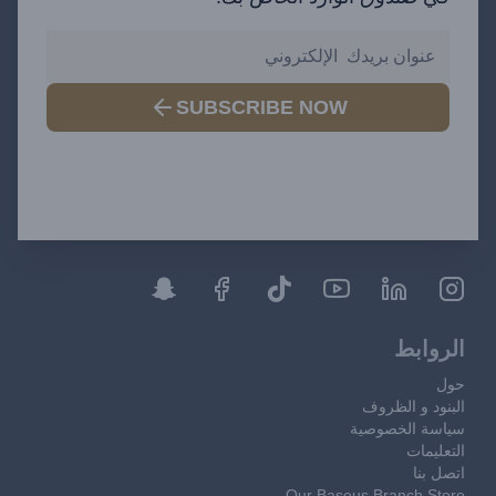
SUBSCRIBE NOW
الروابط
حول
البنود و الظروف
سياسة الخصوصية
التعليمات
اتصل بنا
Our Baseus Branch Store