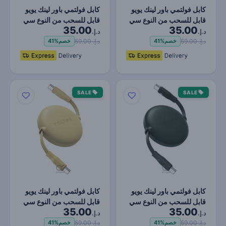
كابل فولتمي باور لينك يويو
كابل فولتمي باور لينك يويو
قابل للسحب من النوع سي
قابل للسحب من النوع سي
35.00
35.00
إلى النوع سي -…
إلى النوع سي -…
د.إ.
د.إ.
د.إ. 59.00
د.إ. 59.00
خصم
41%
خصم
41%
SALE
SALE
كابل فولتمي باور لينك يويو
كابل فولتمي باور لينك يويو
قابل للسحب من النوع سي
قابل للسحب من النوع سي
35.00
35.00
إلى النوع سي -…
إلى النوع سي -…
د.إ.
د.إ.
د.إ. 59.00
د.إ. 59.00
خصم
41%
خصم
41%