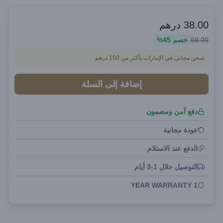
38.00
درهم
69.00
خصم
45%
شحن مجاني في الإمارات بأكثر من 150 درهم
إضافة إلى السلة
دفع آمن ومضمون
عودة مجانية
الدفع عند الاستلام
التوصيل خلال 1-3 أيام
1 YEAR WARRANTY