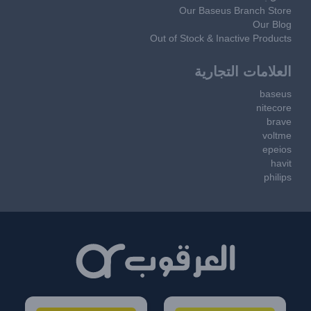
Our Baseus Branch Store
Our Blog
Out of Stock & Inactive Products
العلامات التجارية
baseus
nitecore
brave
voltme
epeios
havit
philips