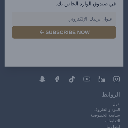
في صندوق الوارد الخاص بك.
SUBSCRIBE NOW
الروابط
حول
البنود و الظروف
سياسة الخصوصية
التعليمات
اتصل بنا