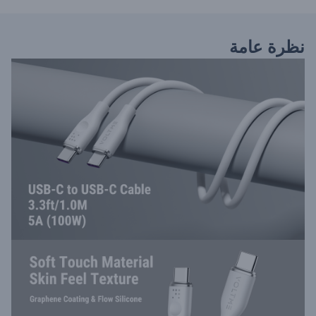
نظرة عامة