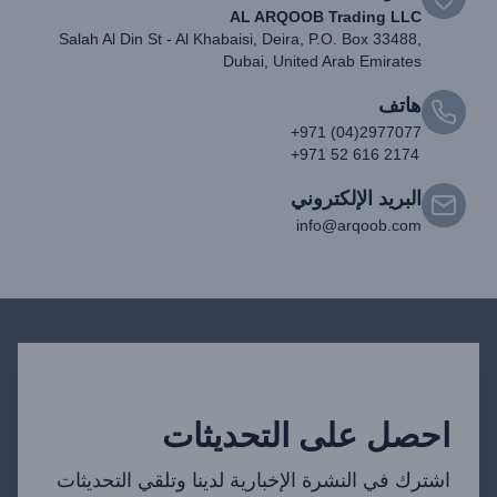
AL ARQOOB Trading LLC
Salah Al Din St - Al Khabaisi, Deira, P.O. Box 33488,
Dubai, United Arab Emirates
هاتف
+971 (04)2977077
+971 52 616 2174
البريد الإلكتروني
info@arqoob.com
احصل على التحديثات
اشترك في النشرة الإخبارية لدينا وتلقي التحديثات