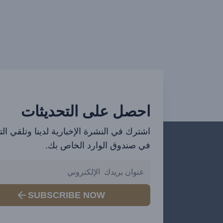
احصل على التحديثات
اشترك في النشرة الإخبارية لدينا وتلقي ال
في صندوق الوارد الخاص بك.
SUBSCRIBE NOW