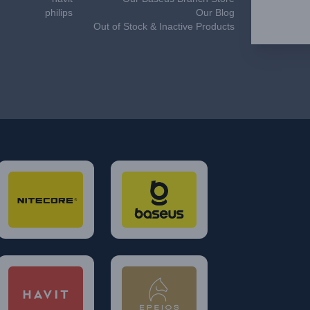
philips
Our Blog
Out of Stock & Inactive Products