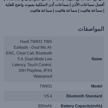
أفضل سماعات الأذن | سماعات أذن لاسلكية بصوت واضح للغاية
| سماعة هافيت | سماعة هافيت | سماعة هافيت
المواصفات
Havit TW931 TWS
Earbuds - Dual Mic AI-
ENC, Clear Call, Bluetooth
5.4, Dual-Mode Low
Name
Latency, Touch Control,
20H Playtime, IPX4
Waterproof
TW931
Model
V5.4
Bluetooth Standard
300mAh
Battery Capacity(mAh)