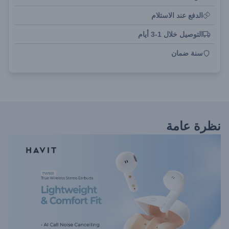
الدفع عند الاستلام
التوصيل خلال 1-3 أيام
سنة ضمان
نظرة عامة