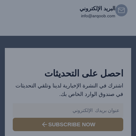
البريد الإلكتروني
info@arqoob.com
احصل على التحديثات
اشترك في النشرة الإخبارية لدينا وتلقي التحديثات
في صندوق الوارد الخاص بك.
SUBSCRIBE NOW