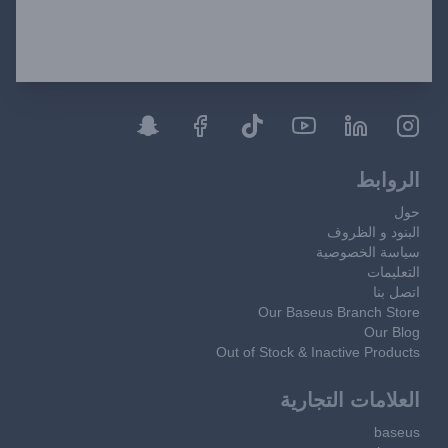
الروابط
حول
البنود و الظروف
سياسة الخصوصية
التعليمات
اتصل بنا
Our Baseus Branch Store
Our Blog
Out of Stock & Inactive Products
العلامات التجارية
baseus