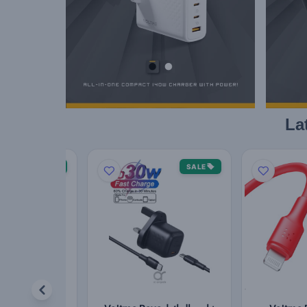
SALE
SALE