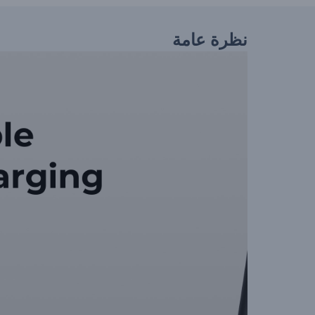
نظرة عامة