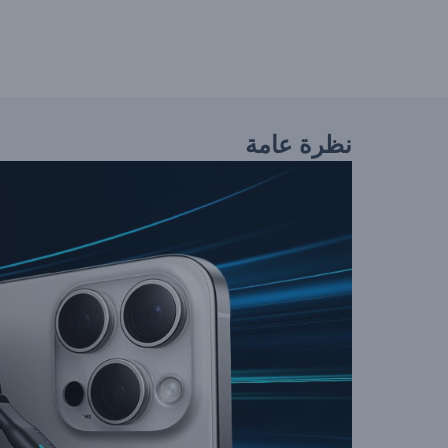
نظرة عامة