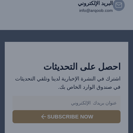
البريد الإلكتروني
info@arqoob.com
احصل على التحديثات
اشترك في النشرة الإخبارية لدينا وتلقي التحديثات
في صندوق الوارد الخاص بك.
SUBSCRIBE NOW