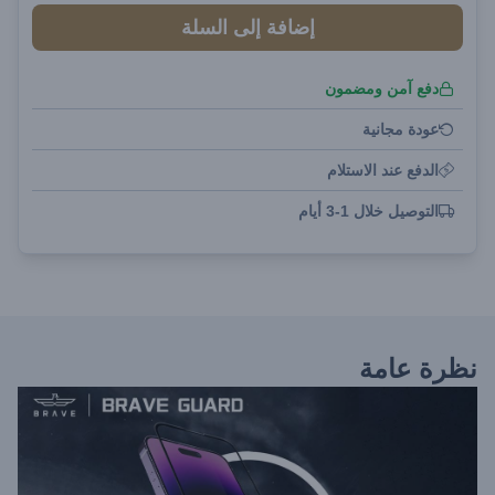
إضافة إلى السلة
دفع آمن ومضمون
عودة مجانية
الدفع عند الاستلام
التوصيل خلال 1-3 أيام
نظرة عامة