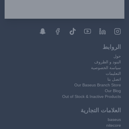
الروابط
حول
البنود و الظروف
سياسة الخصوصية
التعليمات
اتصل بنا
Our Baseus Branch Store
Our Blog
Out of Stock & Inactive Products
العلامات التجارية
baseus
nitecore