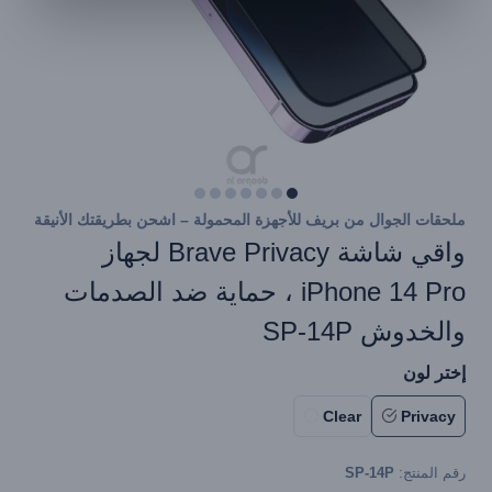
ملحقات الجوال من بريف للأجهزة المحمولة – اشحن بطريقتك الأنيقة
واقي شاشة Brave Privacy لجهاز
iPhone 14 Pro ، حماية ضد الصدمات
والخدوش SP-14P
إختر لون
Clear
Privacy
رقم المنتج:
SP-14P