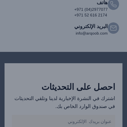
هاتف
+971 (04)2977077
+971 52 616 2174
البريد الإلكتروني
info@arqoob.com
احصل على التحديثات
اشترك في النشرة الإخبارية لدينا وتلقي التحديثات
في صندوق الوارد الخاص بك.