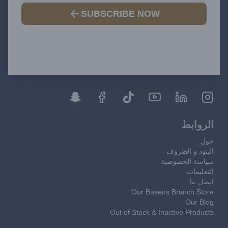
SUBSCRIBE NOW
الروابط
حول
البنود و الظروف
سياسة الخصوصية
التعليمات
اتصل بنا
Our Baseus Branch Store
Our Blog
Out of Stock & Inactive Products