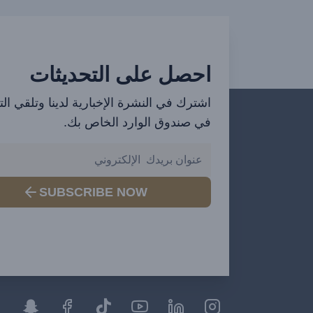
احصل على التحديثات
اشترك في النشرة الإخبارية لدينا وتلقي ال
في صندوق الوارد الخاص بك.
SUBSCRIBE NOW