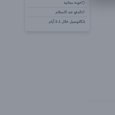
عودة مجانية
الدفع عند الاستلام
التوصيل خلال 1-3 أيام