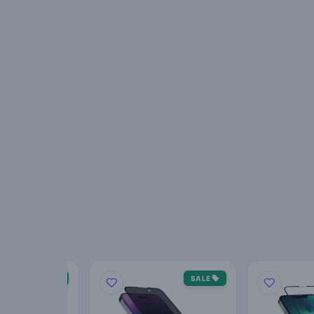
SALE
SALE