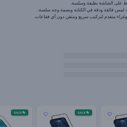
افظ على الشاشة نظيفة وسلسة.
 لمس فائقة ودقة في الكتابة وبصمة وجه سلسة.
وغراء متقدم لتركيب سريع ومتقن دون أي فقاعات.
SALE
SALE