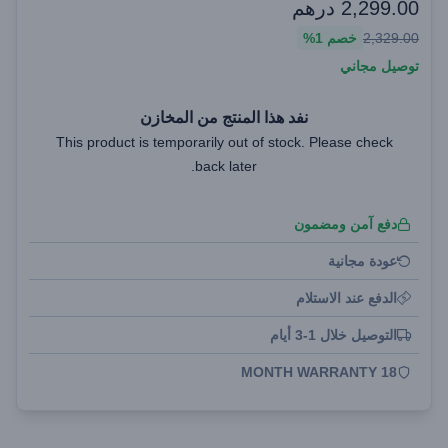
2,299.00
درهم
2,329.00
خصم
1%
توصيل مجاني
نفد هذا المنتج من المخازن
This product is temporarily out of stock. Please check
back later.
دفع آمن ومضمون
عودة مجانية
الدفع عند الاستلام
التوصيل خلال 1-3 أيام
18 MONTH WARRANTY