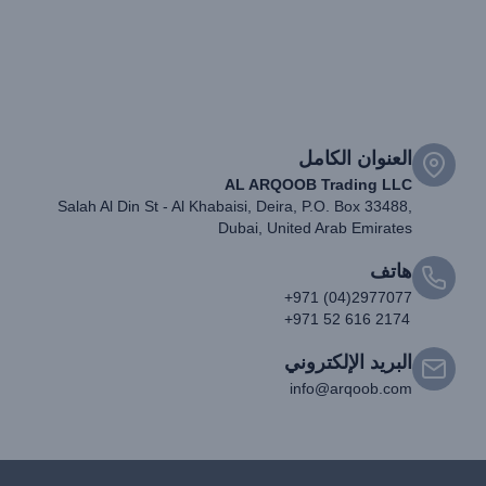
العنوان الكامل
AL ARQOOB Trading LLC
Salah Al Din St - Al Khabaisi, Deira, P.O. Box 33488,
Dubai, United Arab Emirates
هاتف
+971 (04)2977077
+971 52 616 2174
البريد الإلكتروني
info@arqoob.com