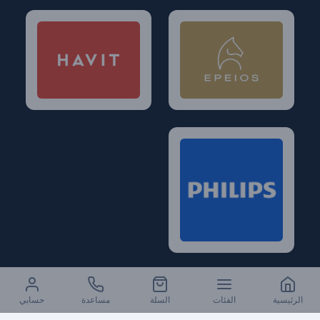
الرئيسية
الفئات
السلة
مساعدة
حسابي