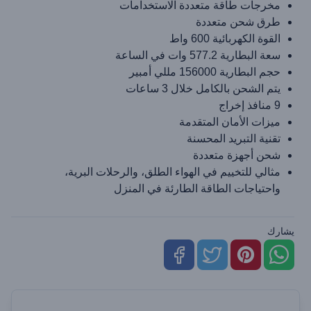
مخرجات طاقة متعددة الاستخدامات
طرق شحن متعددة
القوة الكهربائية 600 واط
سعة البطارية 577.2 وات في الساعة
حجم البطارية 156000 مللي أمبير
يتم الشحن بالكامل خلال 3 ساعات
9 منافذ إخراج
ميزات الأمان المتقدمة
تقنية التبريد المحسنة
شحن أجهزة متعددة
مثالي للتخييم في الهواء الطلق، والرحلات البرية،
واحتياجات الطاقة الطارئة في المنزل
يشارك