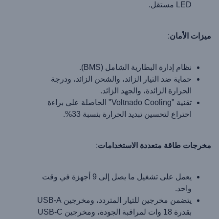
LED مستقل.
ميزات الأمان
:
نظام إدارة البطارية الشامل (BMS).
حماية ضد التيار الزائد، والشحن الزائد، ودرجة
الحرارة الزائدة، والجهد الزائد.
تقنية "Voltnado Cooling" الحاصلة على براءة
اختراع لتحسين تبديد الحرارة بنسبة 33%.
مخرجات طاقة متعددة الاستخدامات
:
يعمل على تشغيل ما يصل إلى 9 أجهزة في وقت
واحد.
يتضمن مخرجين للتيار المتردد، ومخرجين USB-A
بقدرة 18 وات لمراقبة الجودة، ومخرجين USB-C