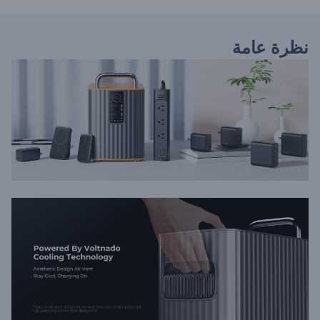
نظرة عامة