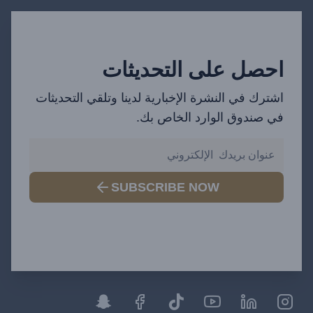
احصل على التحديثات
اشترك في النشرة الإخبارية لدينا وتلقي التحديثات
في صندوق الوارد الخاص بك.
SUBSCRIBE NOW