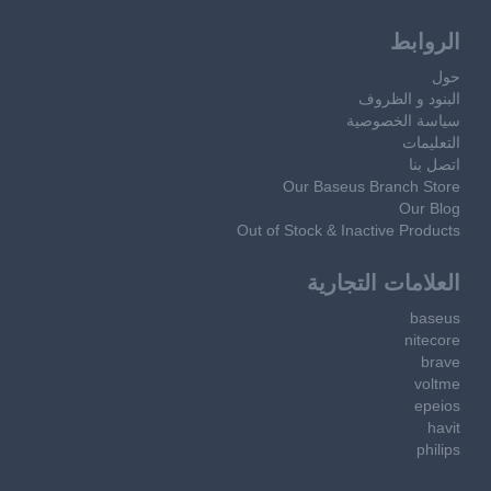
الروابط
حول
البنود و الظروف
سياسة الخصوصية
التعليمات
اتصل بنا
Our Baseus Branch Store
Our Blog
Out of Stock & Inactive Products
العلامات التجارية
baseus
nitecore
brave
voltme
epeios
havit
philips