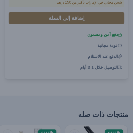
شحن مجاني في الإمارات بأكثر من 150 درهم
إضافة إلى السلة
دفع آمن ومضمون
عودة مجانية
الدفع عند الاستلام
التوصيل خلال 1-3 أيام
منتجات ذات صله
SALE
SALE