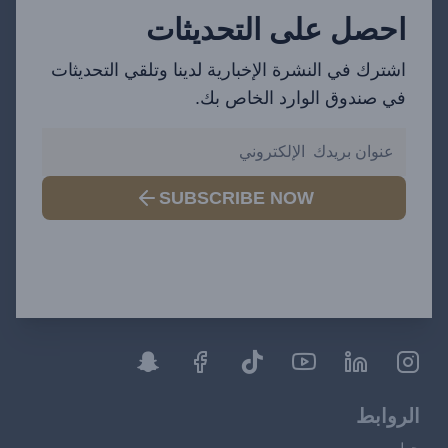
احصل على التحديثات
اشترك في النشرة الإخبارية لدينا وتلقي التحديثات
في صندوق الوارد الخاص بك.
SUBSCRIBE NOW
الروابط
حول