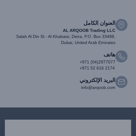
العنوان الكامل
AL ARQOOB Trading LLC
Salah Al Din St - Al Khabaisi, Deira, P.O. Box 33488,
Dubai, United Arab Emirates
هاتف
+971 (04)2977077
+971 52 616 2174
البريد الإلكتروني
info@arqoob.com