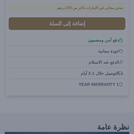
شحن مجاني في الإمارات بأكثر من 150 درهم
إضافة إلى السلة
دفع آمن ومضمون
عودة مجانية
الدفع عند الاستلام
التوصيل خلال 1-3 أيام
1 YEAR WARRANTY
نظرة عامة