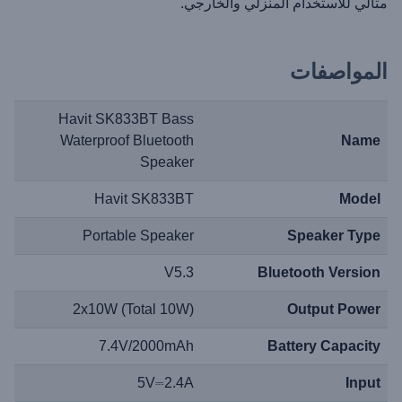
مثالي للاستخدام المنزلي والخارجي.
المواصفات
Havit SK833BT Bass
Waterproof Bluetooth
Name
Speaker
Havit SK833BT
Model
Portable Speaker
Speaker Type
V5.3
Bluetooth Version
2x10W (Total 10W)
Output Power
7.4V/2000mAh
Battery Capacity
5V⎓2.4A
Input