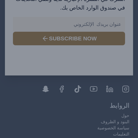
في صندوق الوارد الخاص بك.
SUBSCRIBE NOW
الروابط
حول
البنود و الظروف
سياسة الخصوصية
التعليمات