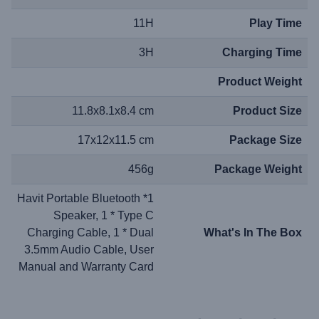
11H
Play Time
3H
Charging Time
Product Weight
11.8x8.1x8.4 cm
Product Size
17x12x11.5 cm
Package Size
456g
Package Weight
1* Havit Portable Bluetooth
Speaker, 1 * Type C
Charging Cable, 1 * Dual
What's In The Box
3.5mm Audio Cable, User
Manual and Warranty Card