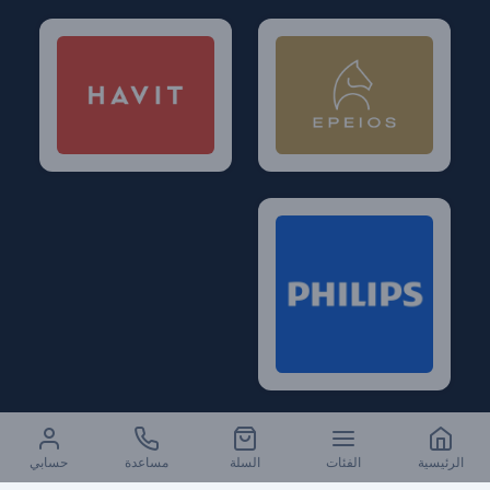
الرئيسية
الفئات
السلة
مساعدة
حسابي