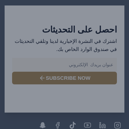
احصل على التحديثات
اشترك في النشرة الإخبارية لدينا وتلقي التحديثات
في صندوق الوارد الخاص بك.
SUBSCRIBE NOW