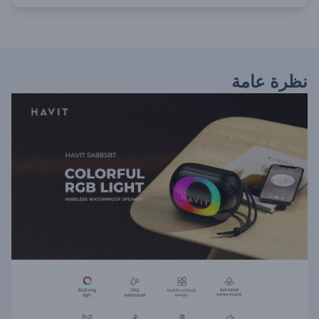
نظرة عامة