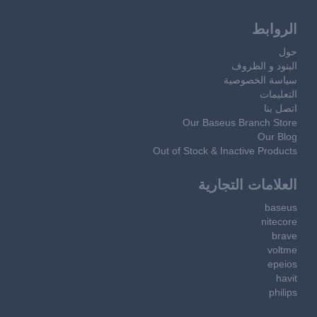
الروابط
حول
البنود و الظروف
سياسة الخصوصية
التعليمات
اتصل بنا
Our Baseus Branch Store
Our Blog
Out of Stock & Inactive Products
العلامات التجارية
baseus
nitecore
brave
voltme
epeios
havit
philips