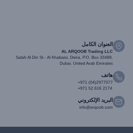
العنوان الكامل
AL ARQOOB Trading LLC
Salah Al Din St - Al Khabaisi, Deira, P.O. Box 33488,
Dubai, United Arab Emirates
هاتف
+971 (04)2977077
+971 52 616 2174
البريد الإلكتروني
info@arqoob.com