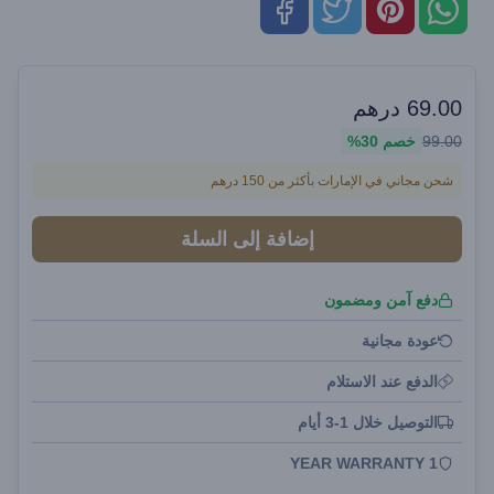
69.00
درهم
99.00
خصم
30%
شحن مجاني في الإمارات بأكثر من 150 درهم
إضافة إلى السلة
دفع آمن ومضمون
عودة مجانية
الدفع عند الاستلام
التوصيل خلال 1-3 أيام
1 YEAR WARRANTY