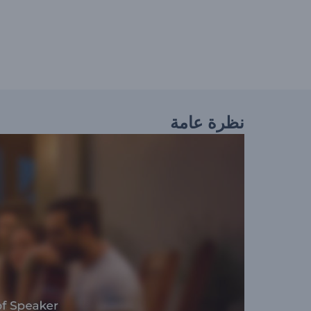
نظرة عامة