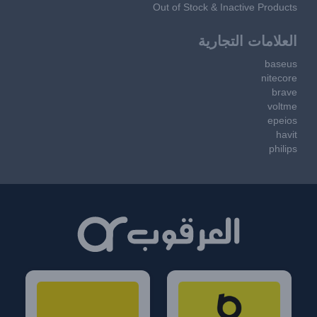
Out of Stock & Inactive Products
العلامات التجارية
baseus
nitecore
brave
voltme
epeios
havit
philips