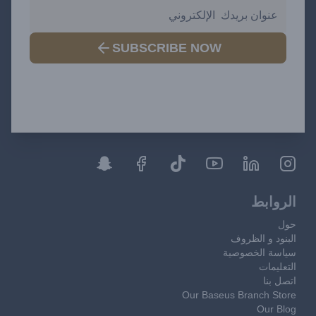
SUBSCRIBE NOW
الروابط
حول
البنود و الظروف
سياسة الخصوصية
التعليمات
اتصل بنا
Our Baseus Branch Store
Our Blog