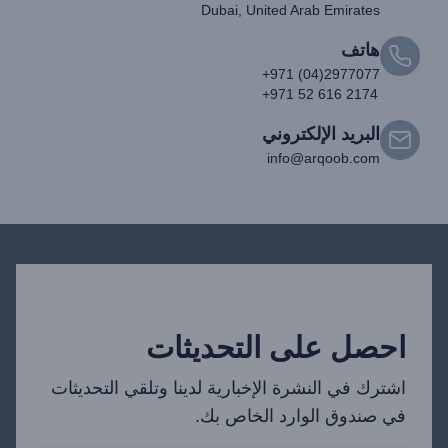
Dubai, United Arab Emirates
هاتف
+971 (04)2977077
+971 52 616 2174
البريد الإلكتروني
info@arqoob.com
احصل على التحديثات
اشترك في النشرة الإخبارية لدينا وتلقي التحديثات
في صندوق الوارد الخاص بك.