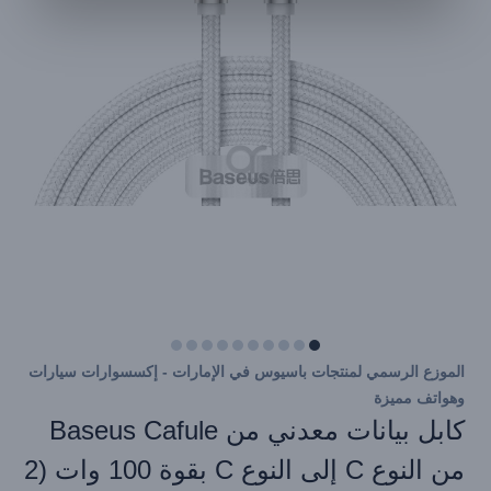
الموزع الرسمي لمنتجات باسيوس في الإمارات - إكسسوارات سيارات
وهواتف مميزة
كابل بيانات معدني من Baseus Cafule
من النوع C إلى النوع C بقوة 100 وات (2