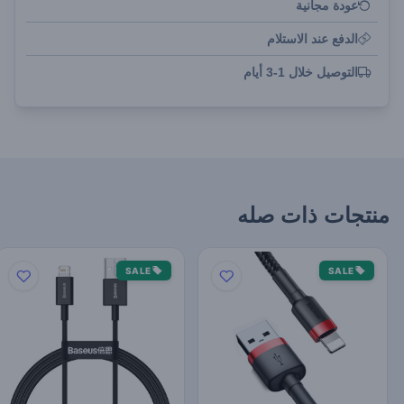
عودة مجانية
الدفع عند الاستلام
التوصيل خلال 1-3 أيام
منتجات ذات صله
SALE
SALE