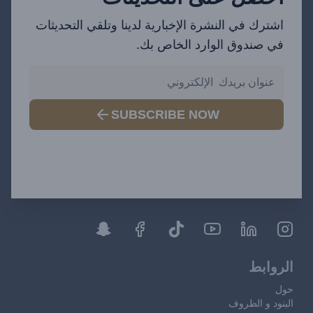
اشترك في النشرة الإخبارية لدينا وتلقي التحديثات
في صندوق الوارد الخاص بك.
SUBSCRIBE NOW
الروابط
حول
البنود و الظروف