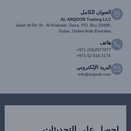
العنوان الكامل
AL ARQOOB Trading LLC
Salah Al Din St - Al Khabaisi, Deira, P.O. Box 33488,
Dubai, United Arab Emirates
هاتف
+971 (04)2977077
+971 52 616 2174
البريد الإلكتروني
info@arqoob.com
احصل على التحديثات