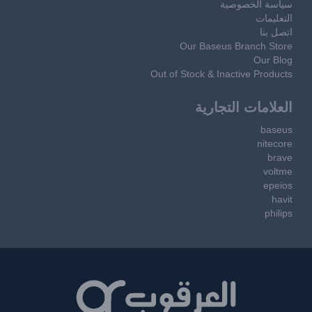
سياسة الخصوصية
التعليمات
اتصل بنا
Our Baseus Branch Store
Our Blog
Out of Stock & Inactive Products
العلامات التجارية
baseus
nitecore
brave
voltme
epeios
havit
philips