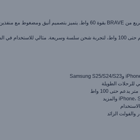
للرحلات الطويلة
لاستخدام
 والفولت الزائد