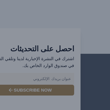
احصل على التحديثات
اشترك في النشرة الإخبارية لدينا وتلقي ال
في صندوق الوارد الخاص بك.
SUBSCRIBE NOW