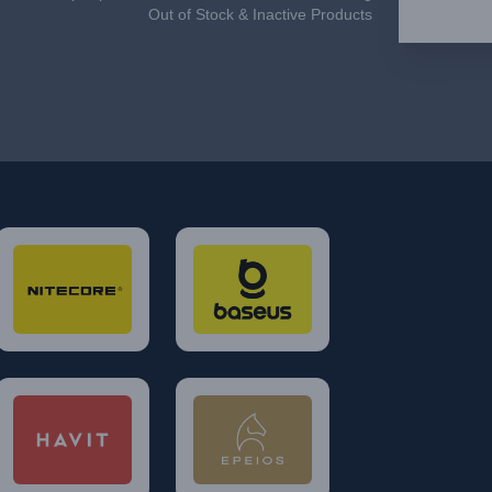
Out of Stock & Inactive Products