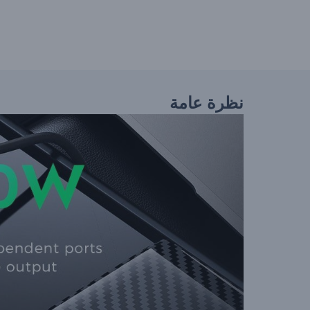
نظرة عامة