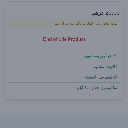
29.00
درهم
شحن مجاني في الإمارات بأكثر من 150 درهم
End of Life Product
دفع آمن ومضمون
عودة مجانية
الدفع عند الاستلام
التوصيل خلال 1-3 أيام