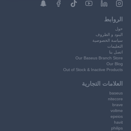
الروابط
حول
البنود و الظروف
سياسة الخصوصية
التعليمات
اتصل بنا
Our Baseus Branch Store
Our Blog
Out of Stock & Inactive Products
العلامات التجارية
baseus
nitecore
brave
voltme
epeios
havit
philips