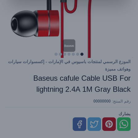
الموزع الرسمي لمنتجات باسيوس في الإمارات - إكسسوارات سيارات
وهواتف مميزة
Baseus cafule Cable USB For
lightning 2.4A 1M Gray Black
رقم المنتج:
00000000
يشارك