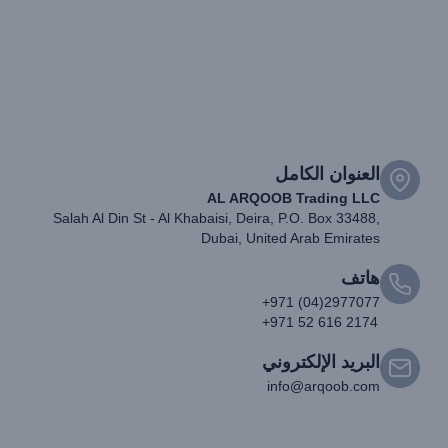
العنوان الكامل
AL ARQOOB Trading LLC
Salah Al Din St - Al Khabaisi, Deira, P.O. Box 33488,
Dubai, United Arab Emirates
هاتف
+971 (04)2977077
+971 52 616 2174
البريد الإلكتروني
info@arqoob.com