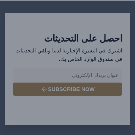
احصل على التحديثات
اشترك في النشرة الإخبارية لدينا وتلقي التحديثات
في صندوق الوارد الخاص بك.
SUBSCRIBE NOW