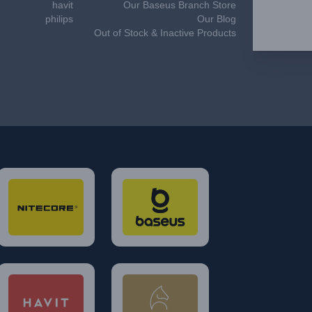
havit
Our Baseus Branch Store
philips
Our Blog
Out of Stock & Inactive Products