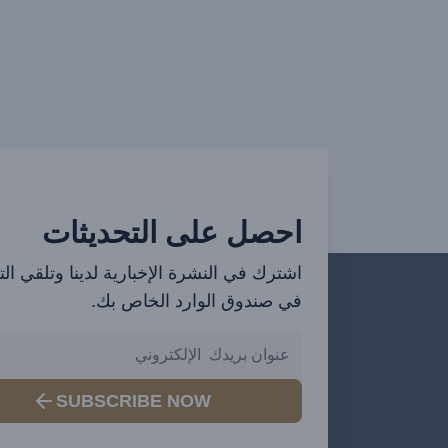
احصل على التحديثات
اشترك في النشرة الإخبارية لدينا وتلقي ال
في صندوق الوارد الخاص بك.
SUBSCRIBE NOW