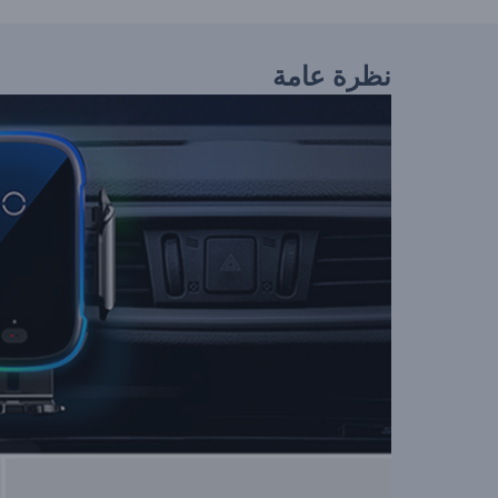
نظرة عامة