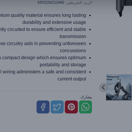
الرمز الشريطي:
6953156212466
ium quality material ensures long lasting
durability and extensive usage
ntly circuited to ensure efficient and stable
transmission
se circuitry aids in preventing unforeseen
concussions
s compact design which ensures optimum
portability and storage
al wiring administers a safe and consistent
current output
يشارك