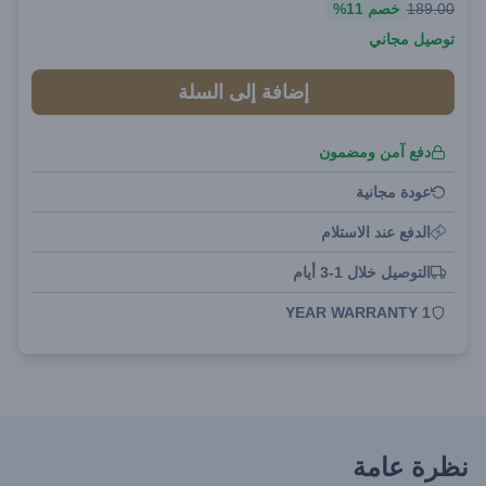
189.00
خصم
11%
توصيل مجاني
إضافة إلى السلة
دفع آمن ومضمون
عودة مجانية
الدفع عند الاستلام
التوصيل خلال 1-3 أيام
1 YEAR WARRANTY
نظرة عامة