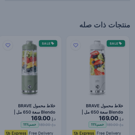
منتجات ذات صله
SALE
SALE
خلاط محمول BRAVE
خلاط محمول BRAVE
Blendo سعة 650 مل |
Blendo سعة 650 مل |
169.00
169.00
سرعة 20000 دورة مع 6
سرعة 20000 دورة مع 6
د.إ.
د.إ.
شفرات…
شفرات…
د.إ. 189.00
د.إ. 189.00
خصم
11%
خصم
11%