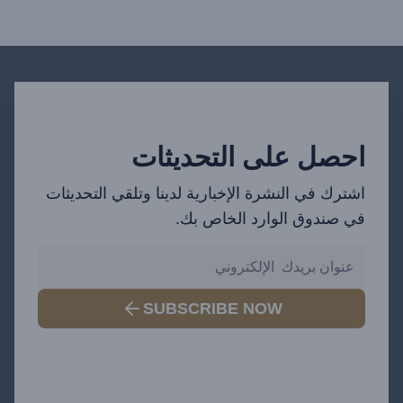
احصل على التحديثات
اشترك في النشرة الإخبارية لدينا وتلقي التحديثات
في صندوق الوارد الخاص بك.
SUBSCRIBE NOW