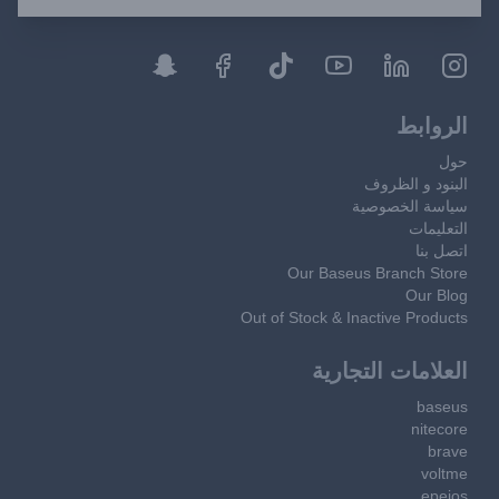
الروابط
حول
البنود و الظروف
سياسة الخصوصية
التعليمات
اتصل بنا
Our Baseus Branch Store
Our Blog
Out of Stock & Inactive Products
العلامات التجارية
baseus
nitecore
brave
voltme
epeios