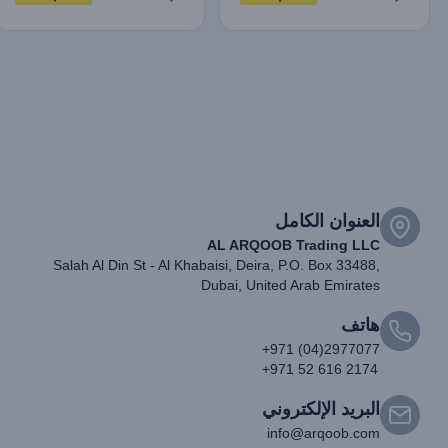
العنوان الكامل
AL ARQOOB Trading LLC
Salah Al Din St - Al Khabaisi, Deira, P.O. Box 33488,
Dubai, United Arab Emirates
هاتف
+971 (04)2977077
+971 52 616 2174
البريد الإلكتروني
info@arqoob.com