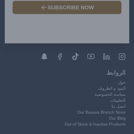
SUBSCRIBE NOW
الروابط
حول
البنود و الظروف
سياسة الخصوصية
التعليمات
اتصل بنا
Our Baseus Branch Store
Our Blog
Out of Stock & Inactive Products