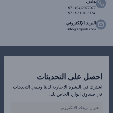
هاتف
+971 (04)2977077
+971 52 616 2174
البريد الإلكتروني
info@arqoob.com
احصل على التحديثات
اشترك في النشرة الإخبارية لدينا وتلقي التحديثات
في صندوق الوارد الخاص بك.