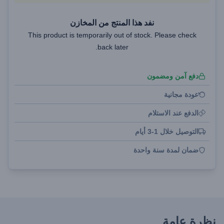
نفد هذا المنتج من المخازن
This product is temporarily out of stock. Please check
back later.
دفع آمن ومضمون
عودة مجانية
الدفع عند الاستلام
التوصيل خلال 1-3 أيام
ضمان لمدة سنة واحدة
نظرة عامة