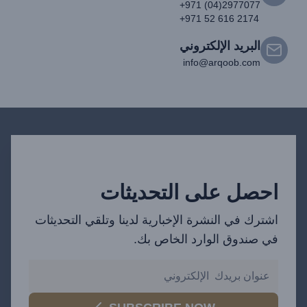
+971 (04)2977077
+971 52 616 2174
البريد الإلكتروني
info@arqoob.com
احصل على التحديثات
اشترك في النشرة الإخبارية لدينا وتلقي التحديثات
في صندوق الوارد الخاص بك.