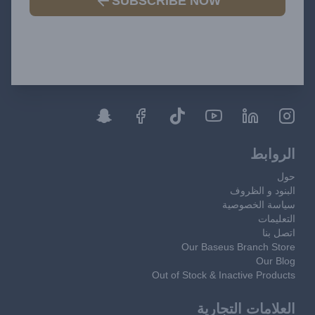
SUBSCRIBE NOW
الروابط
حول
البنود و الظروف
سياسة الخصوصية
التعليمات
اتصل بنا
Our Baseus Branch Store
Our Blog
Out of Stock & Inactive Products
العلامات التجارية