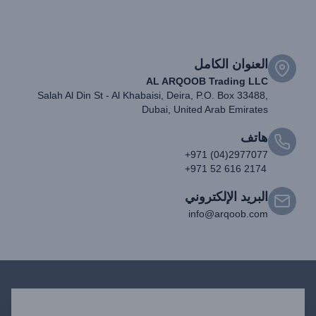
العنوان الكامل
AL ARQOOB Trading LLC
Salah Al Din St - Al Khabaisi, Deira, P.O. Box 33488,
Dubai, United Arab Emirates
هاتف
+971 (04)2977077
+971 52 616 2174
البريد الإلكتروني
info@arqoob.com