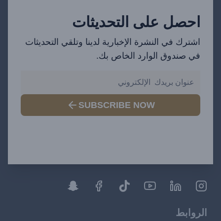
احصل على التحديثات
اشترك في النشرة الإخبارية لدينا وتلقي التحديثات
في صندوق الوارد الخاص بك.
SUBSCRIBE NOW
الروابط