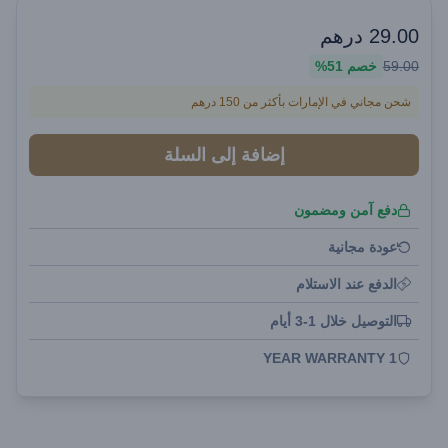
29.00
درهم
59.00
خصم
51%
شحن مجاني في الإمارات بأكثر من 150 درهم
إضافة إلى السلة
دفع آمن ومضمون
عودة مجانية
الدفع عند الاستلام
التوصيل خلال 1-3 أيام
1 YEAR WARRANTY