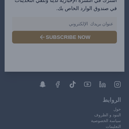
اشترك في النشرة الإخبارية لدينا وتلقي التحديثات
في صندوق الوارد الخاص بك.
SUBSCRIBE NOW
الروابط
حول
البنود و الظروف
سياسة الخصوصية
التعليمات