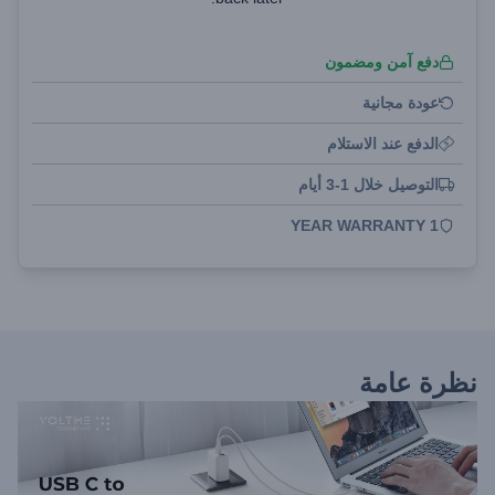
دفع آمن ومضمون
عودة مجانية
الدفع عند الاستلام
التوصيل خلال 1-3 أيام
1 YEAR WARRANTY
نظرة عامة