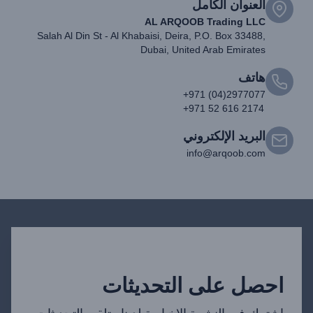
العنوان الكامل
AL ARQOOB Trading LLC
Salah Al Din St - Al Khabaisi, Deira, P.O. Box 33488,
Dubai, United Arab Emirates
هاتف
+971 (04)2977077
+971 52 616 2174
البريد الإلكتروني
info@arqoob.com
احصل على التحديثات