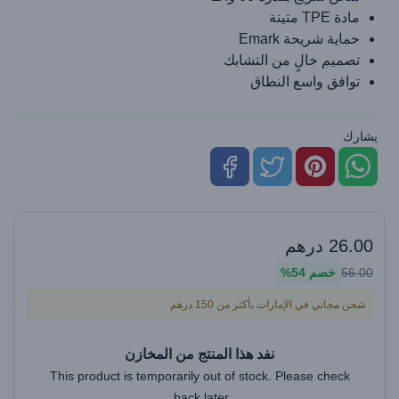
مادة TPE متينة
حماية شريحة Emark
تصميم خالٍ من التشابك
توافق واسع النطاق
يشارك
26.00
درهم
56.00
خصم
54%
شحن مجاني في الإمارات بأكثر من 150 درهم
نفد هذا المنتج من المخازن
This product is temporarily out of stock. Please check
back later.