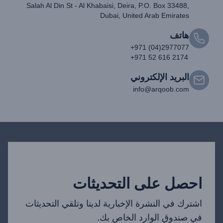
Salah Al Din St - Al Khabaisi, Deira, P.O. Box 33488,
Dubai, United Arab Emirates
هاتف
+971 (04)2977077
+971 52 616 2174
البريد الإلكتروني
info@arqoob.com
احصل على التحديثات
اشترك في النشرة الإخبارية لدينا وتلقي التحديثات
في صندوق الوارد الخاص بك.