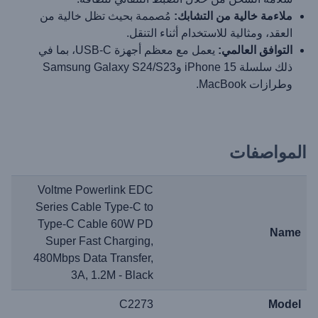
ملاءمة خالية من التشابك:
مُصممة بحيث تظل خالية من
العقد، ومثالية للاستخدام أثناء التنقل.
التوافق العالمي:
يعمل مع معظم أجهزة USB-C، بما في
ذلك سلسلة iPhone 15 وSamsung Galaxy S24/S23
وطرازات MacBook.
المواصفات
Voltme Powerlink EDC
Series Cable Type-C to
Type-C Cable 60W PD
Name
Super Fast Charging,
480Mbps Data Transfer,
3A, 1.2M - Black
C2273
Model