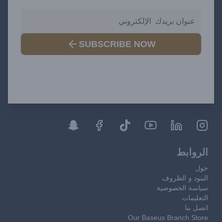
SUBSCRIBE NOW
الروابط
حول
البنود و الظروف
سياسة الخصوصية
التعليمات
اتصل بنا
Our Baseus Branch Store