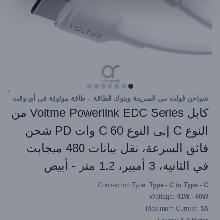
شواحن ڤولت مي السريعة وبنوك الطاقة – طاقة موثوقة في أي وقت
كابل Voltme Powerlink EDC Series من
النوع C إلى النوع C 60 وات PD شحن
فائق السرعة، نقل بيانات 480 ميجابت
في الثانية، 3 أمبير، 1.2 متر - أبيض
Connection Type:
Type - C to Type - C
Wattage:
41W - 60W
Maximum Current:
3A