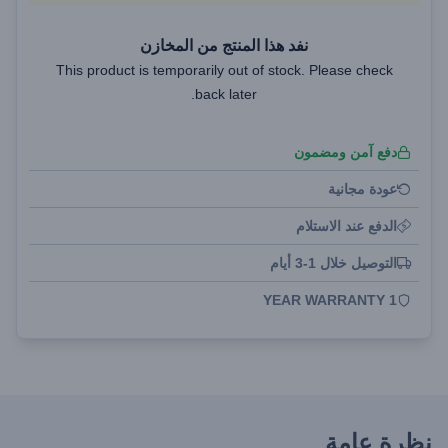
نفد هذا المنتج من المخازن
This product is temporarily out of stock. Please check
back later.
دفع آمن ومضمون
عودة مجانية
الدفع عند الاستلام
التوصيل خلال 1-3 أيام
1 YEAR WARRANTY
نظرة عامة