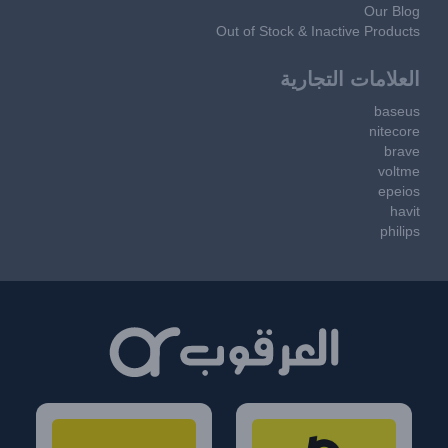
Our Blog
Out of Stock & Inactive Products
العلامات التجارية
baseus
nitecore
brave
voltme
epeios
havit
philips