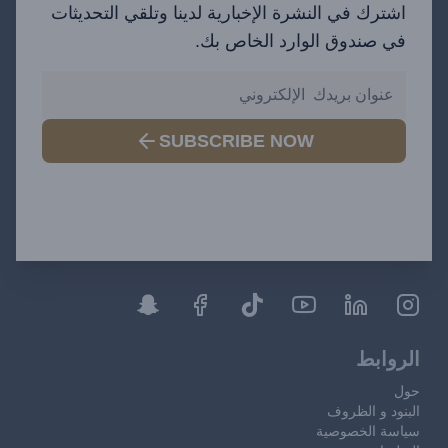
اشترك في النشرة الإخبارية لدينا وتلقي التحديثات
في صندوق الوارد الخاص بك.
SUBSCRIBE NOW
الروابط
حول
البنود و الظروف
سياسة الخصوصية