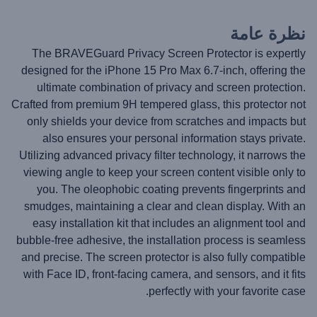
نظرة عامة
The BRAVEGuard Privacy Screen Protector is expertly
designed for the iPhone 15 Pro Max 6.7-inch, offering the
ultimate combination of privacy and screen protection.
Crafted from premium 9H tempered glass, this protector not
only shields your device from scratches and impacts but
also ensures your personal information stays private.
Utilizing advanced privacy filter technology, it narrows the
viewing angle to keep your screen content visible only to
you. The oleophobic coating prevents fingerprints and
smudges, maintaining a clear and clean display. With an
easy installation kit that includes an alignment tool and
bubble-free adhesive, the installation process is seamless
and precise. The screen protector is also fully compatible
with Face ID, front-facing camera, and sensors, and it fits
perfectly with your favorite case.