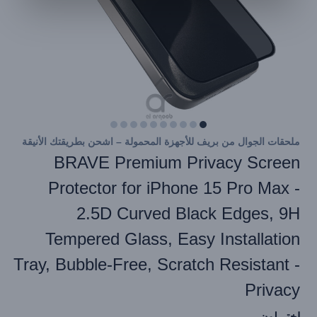
ملحقات الجوال من بريف للأجهزة المحمولة – اشحن بطريقتك الأنيقة
BRAVE Premium Privacy Screen
Protector for iPhone 15 Pro Max -
2.5D Curved Black Edges, 9H
Tempered Glass, Easy Installation
Tray, Bubble-Free, Scratch Resistant -
Privacy
إختر لون