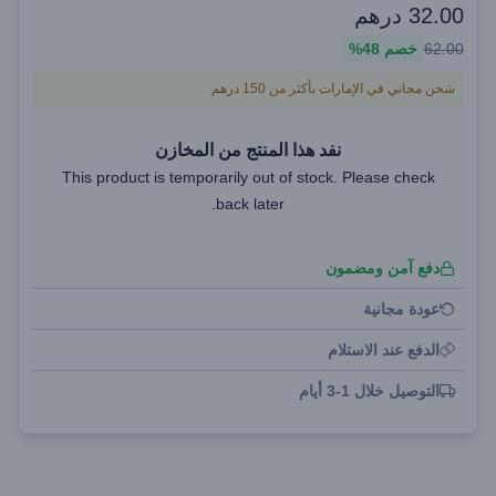
32.00
درهم
62.00
خصم
48%
شحن مجاني في الإمارات بأكثر من 150 درهم
نفد هذا المنتج من المخازن
This product is temporarily out of stock. Please check
back later.
دفع آمن ومضمون
عودة مجانية
الدفع عند الاستلام
التوصيل خلال 1-3 أيام