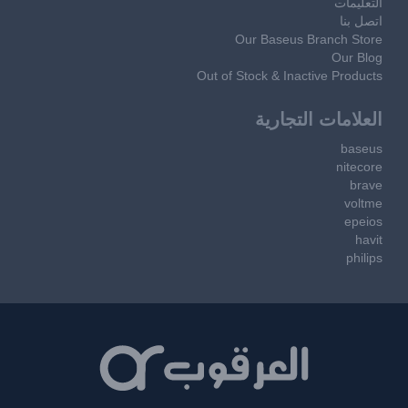
التعليمات
اتصل بنا
Our Baseus Branch Store
Our Blog
Out of Stock & Inactive Products
العلامات التجارية
baseus
nitecore
brave
voltme
epeios
havit
philips