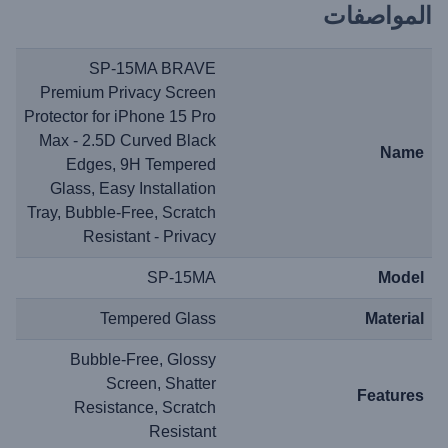
المواصفات
SP-15MA BRAVE
Premium Privacy Screen
Protector for iPhone 15 Pro
Max - 2.5D Curved Black
Name
Edges, 9H Tempered
Glass, Easy Installation
Tray, Bubble-Free, Scratch
Resistant - Privacy
SP-15MA
Model
Tempered Glass
Material
Bubble-Free, Glossy
Screen, Shatter
Features
Resistance, Scratch
Resistant