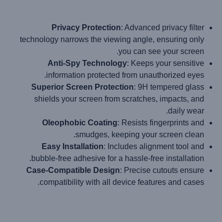
Privacy Protection
: Advanced privacy filter
technology narrows the viewing angle, ensuring only
you can see your screen.
Anti-Spy Technology
: Keeps your sensitive
information protected from unauthorized eyes.
Superior Screen Protection
: 9H tempered glass
shields your screen from scratches, impacts, and
daily wear.
Oleophobic Coating
: Resists fingerprints and
smudges, keeping your screen clean.
Easy Installation
: Includes alignment tool and
bubble-free adhesive for a hassle-free installation.
Case-Compatible Design
: Precise cutouts ensure
compatibility with all device features and cases.