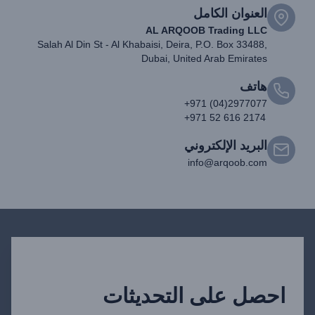
العنوان الكامل
AL ARQOOB Trading LLC
Salah Al Din St - Al Khabaisi, Deira, P.O. Box 33488,
Dubai, United Arab Emirates
هاتف
+971 (04)2977077
+971 52 616 2174
البريد الإلكتروني
info@arqoob.com
احصل على التحديثات