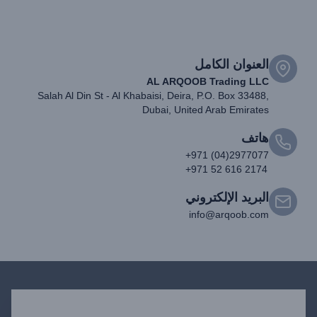
العنوان الكامل
AL ARQOOB Trading LLC
Salah Al Din St - Al Khabaisi, Deira, P.O. Box 33488,
Dubai, United Arab Emirates
هاتف
+971 (04)2977077
+971 52 616 2174
البريد الإلكتروني
info@arqoob.com