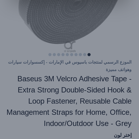
الموزع الرسمي لمنتجات باسيوس في الإمارات - إكسسوارات سيارات
وهواتف مميزة
Baseus 3M Velcro Adhesive Tape -
Extra Strong Double-Sided Hook &
Loop Fastener, Reusable Cable
Management Straps for Home, Office,
Indoor/Outdoor Use - Grey
إختر لون