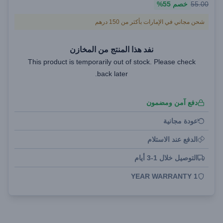
55.00
خصم
55%
شحن مجاني في الإمارات بأكثر من 150 درهم
نفد هذا المنتج من المخازن
This product is temporarily out of stock. Please check
back later.
دفع آمن ومضمون
عودة مجانية
الدفع عند الاستلام
التوصيل خلال 1-3 أيام
1 YEAR WARRANTY