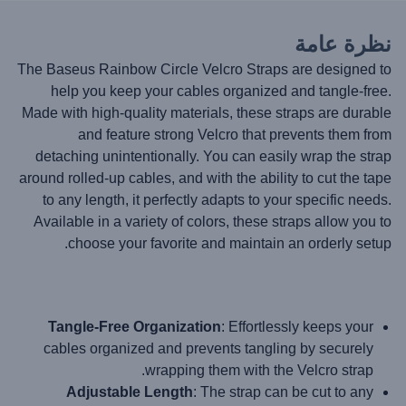
نظرة عامة
The Baseus Rainbow Circle Velcro Straps are designed to
help you keep your cables organized and tangle-free.
Made with high-quality materials, these straps are durable
and feature strong Velcro that prevents them from
detaching unintentionally. You can easily wrap the strap
around rolled-up cables, and with the ability to cut the tape
to any length, it perfectly adapts to your specific needs.
Available in a variety of colors, these straps allow you to
choose your favorite and maintain an orderly setup.
Tangle-Free Organization
: Effortlessly keeps your
cables organized and prevents tangling by securely
wrapping them with the Velcro strap.
Adjustable Length
: The strap can be cut to any