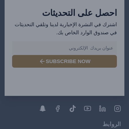
احصل على التحديثات
اشترك في النشرة الإخبارية لدينا وتلقي التحديثات
في صندوق الوارد الخاص بك.
SUBSCRIBE NOW
الروابط