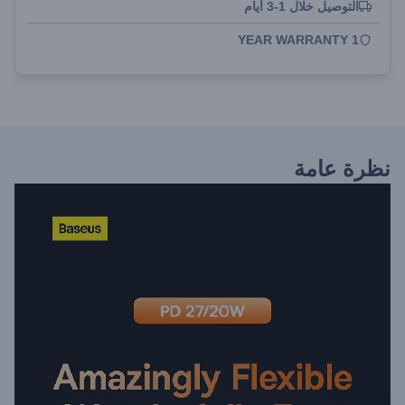
التوصيل خلال 1-3 أيام
1 YEAR WARRANTY
نظرة عامة