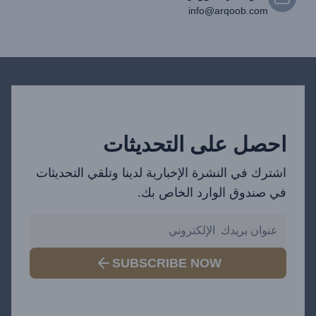
info@arqoob.com
احصل على التحديثات
اشترك في النشرة الإخبارية لدينا وتلقي التحديثات
في صندوق الوارد الخاص بك.
SUBSCRIBE NOW