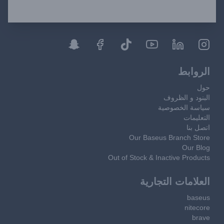
الروابط
حول
البنود و الظروف
سياسة الخصوصية
التعليمات
اتصل بنا
Our Baseus Branch Store
Our Blog
Out of Stock & Inactive Products
العلامات التجارية
baseus
nitecore
brave