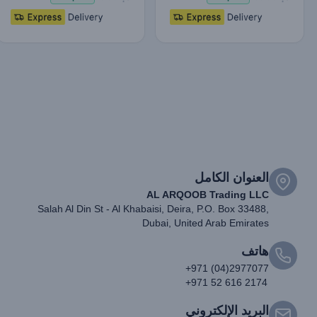
العنوان الكامل
AL ARQOOB Trading LLC
Salah Al Din St - Al Khabaisi, Deira, P.O. Box 33488,
Dubai, United Arab Emirates
هاتف
+971 (04)2977077
+971 52 616 2174
البريد الإلكتروني