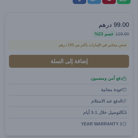
99.00
درهم
129.00
خصم
23%
شحن مجاني في الإمارات بأكثر من 150 درهم
إضافة إلى السلة
دفع آمن ومضمون
عودة مجانية
الدفع عند الاستلام
التوصيل خلال 1-3 أيام
1 YEAR WARRANTY