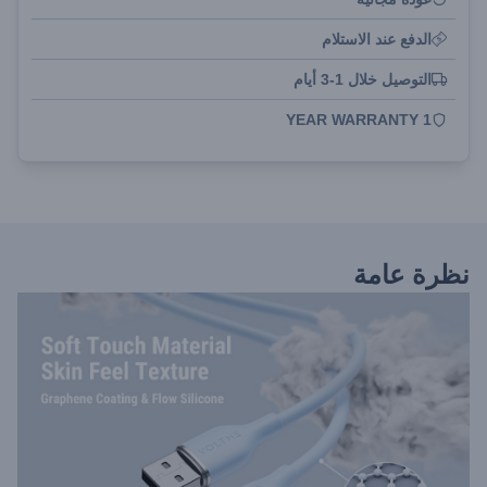
الدفع عند الاستلام
التوصيل خلال 1-3 أيام
1 YEAR WARRANTY
نظرة عامة