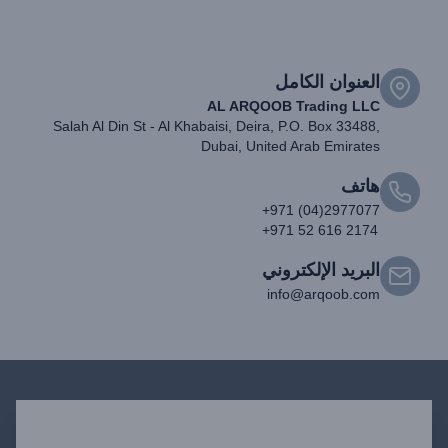
العنوان الكامل
AL ARQOOB Trading LLC
Salah Al Din St - Al Khabaisi, Deira, P.O. Box 33488,
Dubai, United Arab Emirates
هاتف
+971 (04)2977077
+971 52 616 2174
البريد الإلكتروني
info@arqoob.com