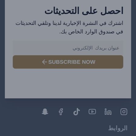
احصل على التحديثات
اشترك في النشرة الإخبارية لدينا وتلقي التحديثات
في صندوق الوارد الخاص بك.
SUBSCRIBE NOW
الروابط