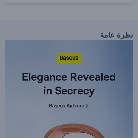
نظرة عامة