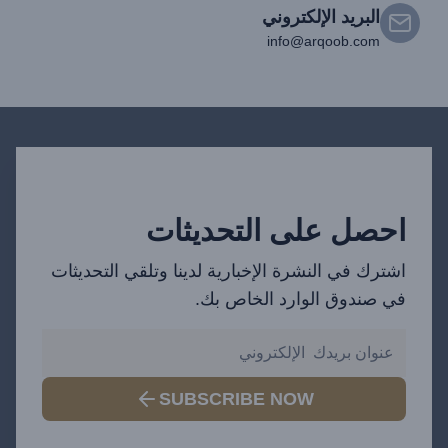
البريد الإلكتروني
info@arqoob.com
احصل على التحديثات
اشترك في النشرة الإخبارية لدينا وتلقي التحديثات
في صندوق الوارد الخاص بك.
SUBSCRIBE NOW