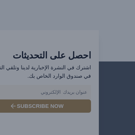
احصل على التحديثات
اشترك في النشرة الإخبارية لدينا وتلقي ال
في صندوق الوارد الخاص بك.
SUBSCRIBE NOW