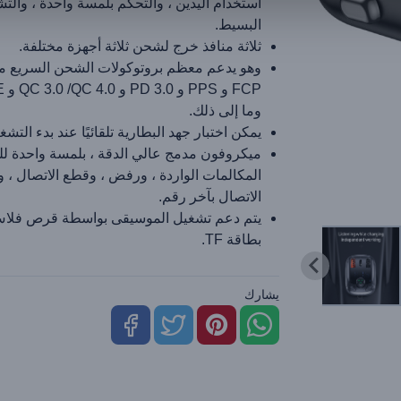
استخدام اليدين ، والتحكم بلمسة واحدة ، والت
البسيط.
ثلاثة منافذ خرج لشحن ثلاثة أجهزة مختلفة.
وما إلى ذلك.
يمكن اختبار جهد البطارية تلقائيًا عند بدء التشغ
ميكروفون مدمج عالي الدقة ، بلمسة واحدة لل
المكالمات الواردة ، ورفض ، وقطع الاتصال ، و
الاتصال بآخر رقم.
يتم دعم تشغيل الموسيقى بواسطة قرص فلاش
بطاقة TF.
يشارك