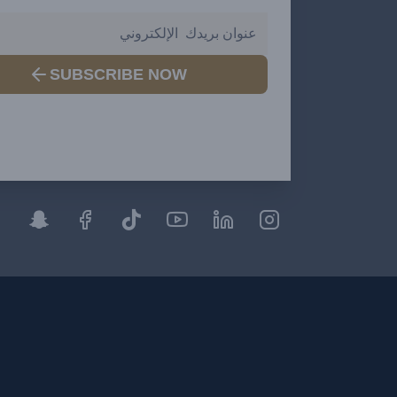
SUBSCRIBE NOW