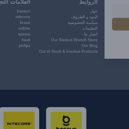
الروابط
العلامات التج
حول
baseus
البنود و الظروف
nitecore
سياسة الخصوصية
brave
التعليمات
voltme
اتصل بنا
epeios
havit
Our Baseus Branch Store
philips
Our Blog
Out of Stock & Inactive Products