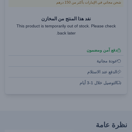
شحن مجاني في الإمارات بأكثر من 150 درهم
نفد هذا المنتج من المخازن
This product is temporarily out of stock. Please check
back later.
دفع آمن ومضمون
عودة مجانية
الدفع عند الاستلام
التوصيل خلال 1-3 أيام
نظرة عامة