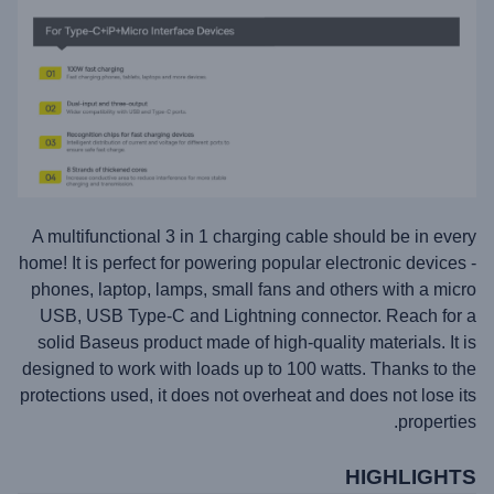
A multifunctional 3 in 1 charging cable should be in every
home! It is perfect for powering popular electronic devices -
phones, laptop, lamps, small fans and others with a micro
USB, USB Type-C and Lightning connector. Reach for a
solid Baseus product made of high-quality materials. It is
designed to work with loads up to 100 watts. Thanks to the
protections used, it does not overheat and does not lose its
properties.
HIGHLIGHTS