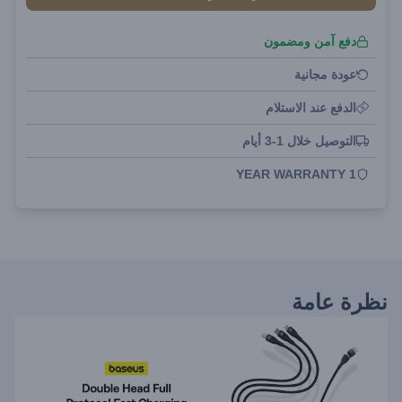
دفع آمن ومضمون
عودة مجانية
الدفع عند الاستلام
التوصيل خلال 1-3 أيام
1 YEAR WARRANTY
نظرة عامة