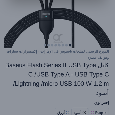
الموزع الرسمي لمنتجات باسيوس في الإمارات - إكسسوارات سيارات
وهواتف مميزة
كابل Baseus Flash Series II USB Type
C /USB Type A - USB Type C
/Lightning /micro USB 100 W 1.2 m
أسود
إختر لون
Purple
أسود
أزرق