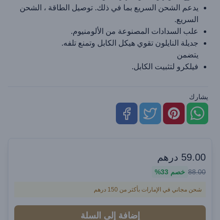
يدعم الشحن السريع بما في ذلك. توصيل الطاقة ، الشحن
السريع.
علب السدادات المصنوعة من الألومنيوم.
جديلة النايلون تقوي هيكل الكابل وتمنع تلفه.
يتضمن
فيلكرو لتثبيت الكابل.
يشارك
59.00
درهم
88.00
خصم
33%
شحن مجاني في الإمارات بأكثر من 150 درهم
إضافة إلى السلة