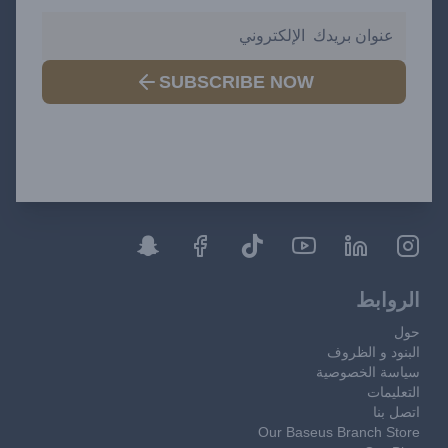
SUBSCRIBE NOW
الروابط
حول
البنود و الظروف
سياسة الخصوصية
التعليمات
اتصل بنا
Our Baseus Branch Store