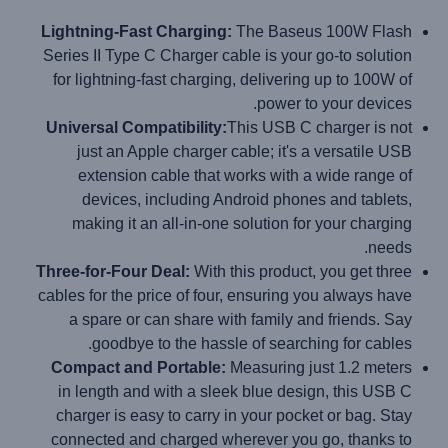
Lightning-Fast Charging:
The Baseus 100W Flash
Series II Type C Charger cable is your go-to solution
for lightning-fast charging, delivering up to 100W of
power to your devices.
Universal Compatibility:
This USB C charger is not
just an Apple charger cable; it's a versatile USB
extension cable that works with a wide range of
devices, including Android phones and tablets,
making it an all-in-one solution for your charging
needs.
Three-for-Four Deal:
With this product, you get three
cables for the price of four, ensuring you always have
a spare or can share with family and friends. Say
goodbye to the hassle of searching for cables.
Compact and Portable:
Measuring just 1.2 meters
in length and with a sleek blue design, this USB C
charger is easy to carry in your pocket or bag. Stay
connected and charged wherever you go, thanks to