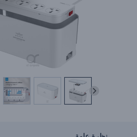
نظرة عامة