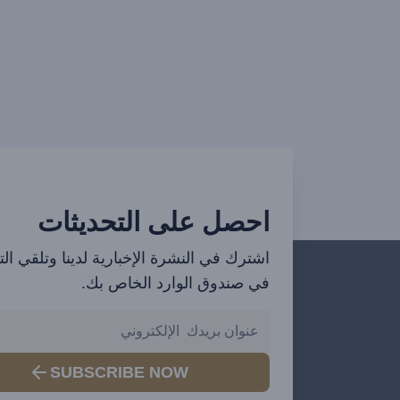
احصل على التحديثات
اشترك في النشرة الإخبارية لدينا وتلقي ال
في صندوق الوارد الخاص بك.
SUBSCRIBE NOW