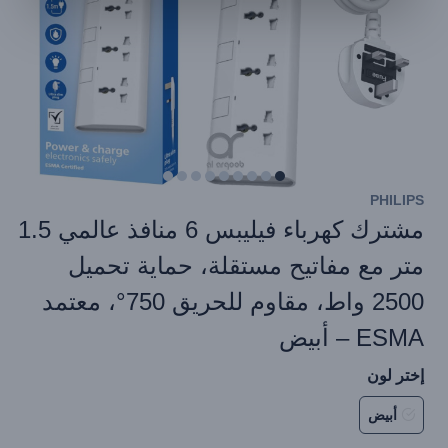
PHILIPS
مشترك كهرباء فيليبس 6 منافذ عالمي 1.5
متر مع مفاتيح مستقلة، حماية تحميل
2500 واط، مقاوم للحريق 750°، معتمد
ESMA – أبيض
إختر لون
أبيض