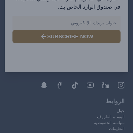
في صندوق الوارد الخاص بك.
SUBSCRIBE NOW
الروابط
حول
البنود و الظروف
سياسة الخصوصية
التعليمات