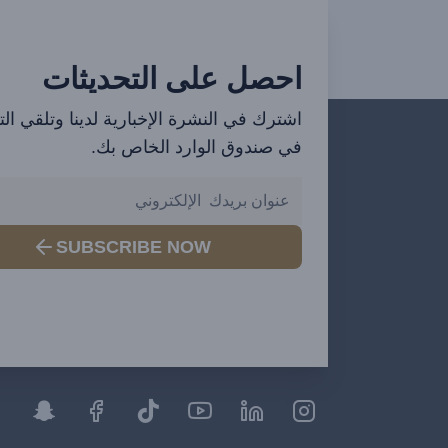
احصل على التحديثات
اشترك في النشرة الإخبارية لدينا وتلقي ال
في صندوق الوارد الخاص بك.
SUBSCRIBE NOW