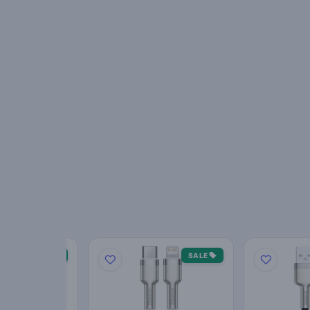
SALE
SALE