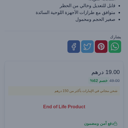
قابل للتعديل وخالي من الحظر
متوافق مع طرازات الأجهزة اللوحية السائدة
صغير الحجم ومحمول
يشارك
19.00
درهم
49.00
خصم
62%
شحن مجاني في الإمارات بأكثر من 150 درهم
End of Life Product
دفع آمن ومضمون