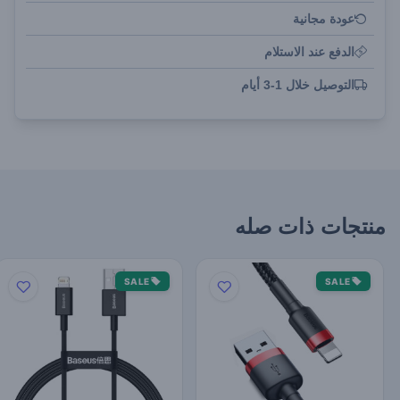
عودة مجانية
الدفع عند الاستلام
التوصيل خلال 1-3 أيام
منتجات ذات صله
SALE
SALE