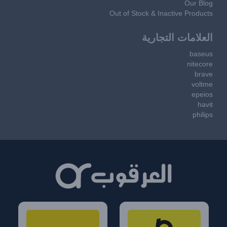
Our Blog
Out of Stock & Inactive Products
العلامات التجارية
baseus
nitecore
brave
voltme
epeios
havit
philips