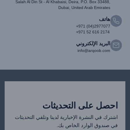
Salah Al Din St - Al Khabaisi, Deira, P.O. Box 33488,
Dubai, United Arab Emirates
هاتف
+971 (04)2977077
+971 52 616 2174
البريد الإلكتروني
info@arqoob.com
احصل على التحديثات
اشترك في النشرة الإخبارية لدينا وتلقي التحديثات
في صندوق الوارد الخاص بك.