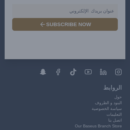
SUBSCRIBE NOW
الروابط
حول
البنود و الظروف
سياسة الخصوصية
التعليمات
اتصل بنا
Our Baseus Branch Store