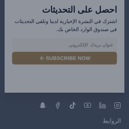
احصل على التحديثات
اشترك في النشرة الإخبارية لدينا وتلقي التحديثات
في صندوق الوارد الخاص بك.
SUBSCRIBE NOW
الروابط