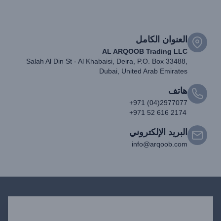
العنوان الكامل
AL ARQOOB Trading LLC
Salah Al Din St - Al Khabaisi, Deira, P.O. Box 33488,
Dubai, United Arab Emirates
هاتف
+971 (04)2977077
+971 52 616 2174
البريد الإلكتروني
info@arqoob.com