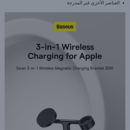
العناصر الأخرى غير المدرجة