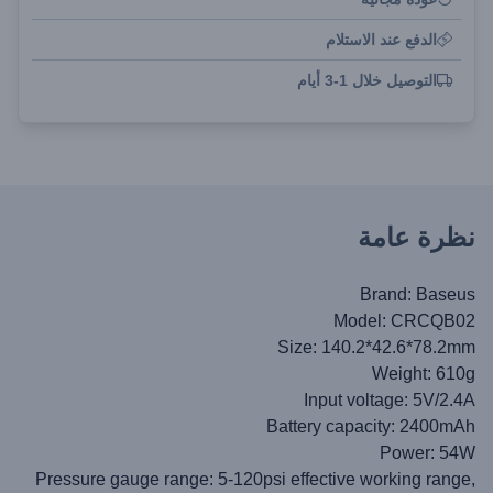
الدفع عند الاستلام
التوصيل خلال 1-3 أيام
نظرة عامة
Brand: Baseus
Model: CRCQB02
Size: 140.2*42.6*78.2mm
Weight: 610g
Input voltage: 5V/2.4A
Battery capacity: 2400mAh
Power: 54W
Pressure gauge range: 5-120psi effective working range,