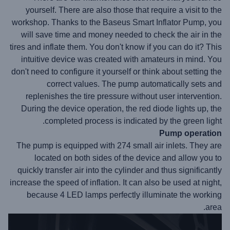
yourself. There are also those that require a visit to the
workshop. Thanks to the Baseus Smart Inflator Pump, you
will save time and money needed to check the air in the
tires and inflate them. You don't know if you can do it? This
intuitive device was created with amateurs in mind. You
don't need to configure it yourself or think about setting the
correct values. The pump automatically sets and
replenishes the tire pressure without user intervention.
During the device operation, the red diode lights up, the
completed process is indicated by the green light.
Pump operation
The pump is equipped with 274 small air inlets. They are
located on both sides of the device and allow you to
quickly transfer air into the cylinder and thus significantly
increase the speed of inflation. It can also be used at night,
because 4 LED lamps perfectly illuminate the working
area.