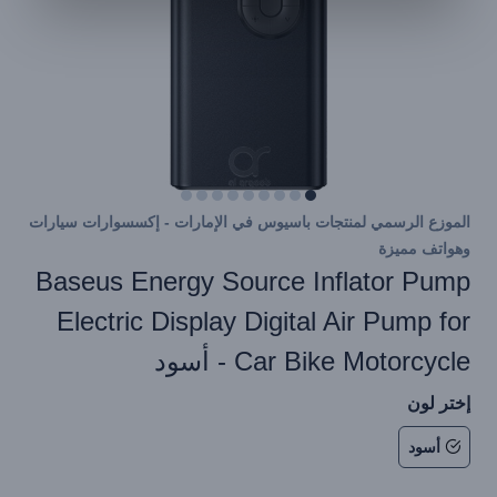
الموزع الرسمي لمنتجات باسيوس في الإمارات - إكسسوارات سيارات
وهواتف مميزة
Baseus Energy Source Inflator Pump
Electric Display Digital Air Pump for
Car Bike Motorcycle - أسود
إختر لون
أسود