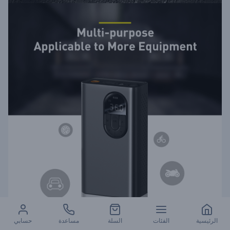
الرئيسية
الفئات
السلة
مساعدة
حسابي