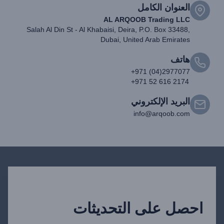
العنوان الكامل
AL ARQOOB Trading LLC
Salah Al Din St - Al Khabaisi, Deira, P.O. Box 33488,
Dubai, United Arab Emirates
هاتف
+971 (04)2977077
+971 52 616 2174
البريد الإلكتروني
info@arqoob.com
احصل على التحديثات