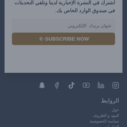
اشترك في النشرة الإخبارية لدينا وتلقي التحديثات
في صندوق الوارد الخاص بك.
SUBSCRIBE NOW
الروابط
حول
البنود و الظروف
سياسة الخصوصية
التعليمات